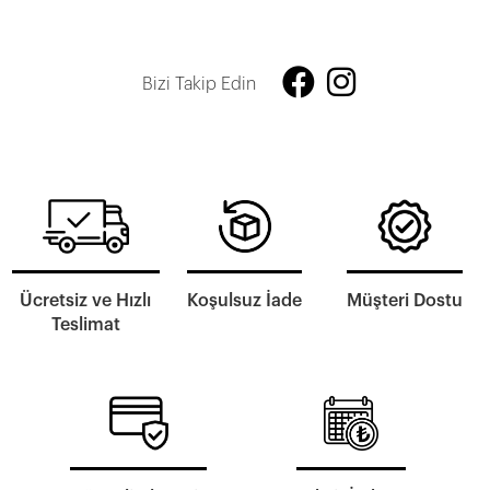
Bizi Takip Edin
Ücretsiz ve Hızlı
Koşulsuz İade
Müşteri Dostu
Teslimat