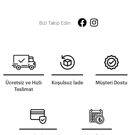
Bizi Takip Edin
Ücretsiz ve Hızlı
Koşulsuz İade
Müşteri Dostu
Teslimat