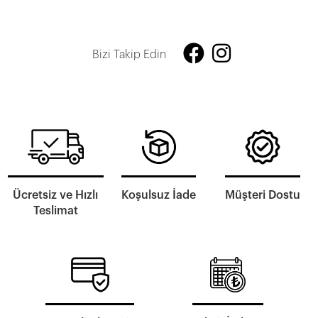
Bizi Takip Edin
Ücretsiz ve Hızlı
Koşulsuz İade
Müşteri Dostu
Teslimat