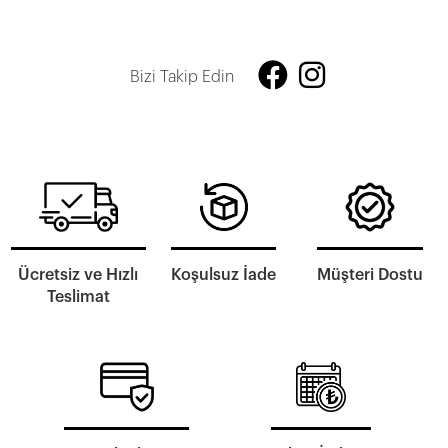
Bizi Takip Edin
Ücretsiz ve Hızlı
Koşulsuz İade
Müşteri Dostu
Teslimat