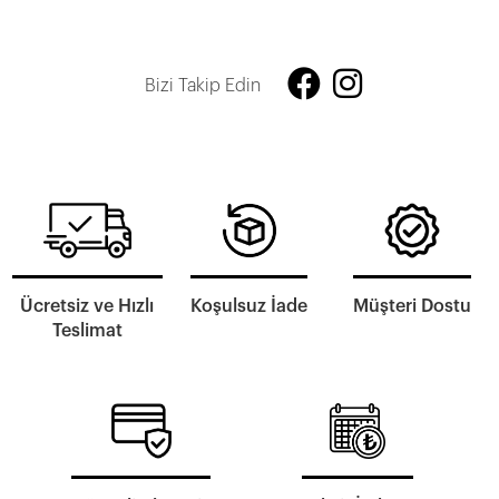
Bizi Takip Edin
Ücretsiz ve Hızlı
Koşulsuz İade
Müşteri Dostu
Teslimat