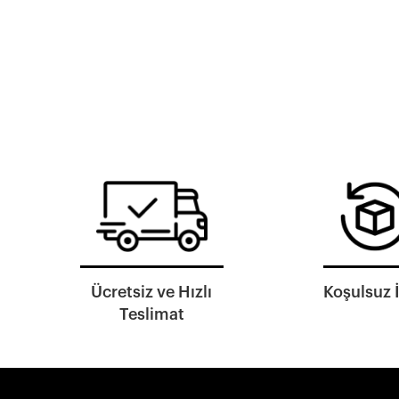
Ücretsiz ve Hızlı
Koşulsuz 
Teslimat