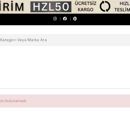
ürün bulunamadı