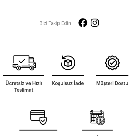
Bizi Takip Edin
Ücretsiz ve Hızlı
Koşulsuz İade
Müşteri Dostu
Teslimat