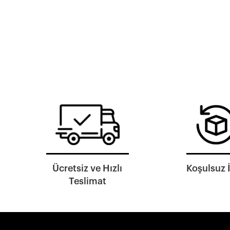
Ücretsiz ve Hızlı
Koşulsuz 
Teslimat