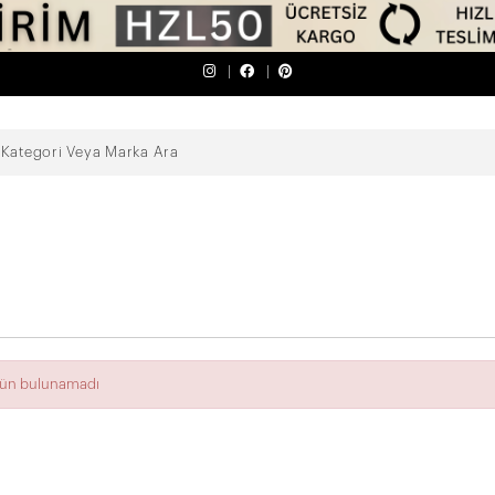
ürün bulunamadı