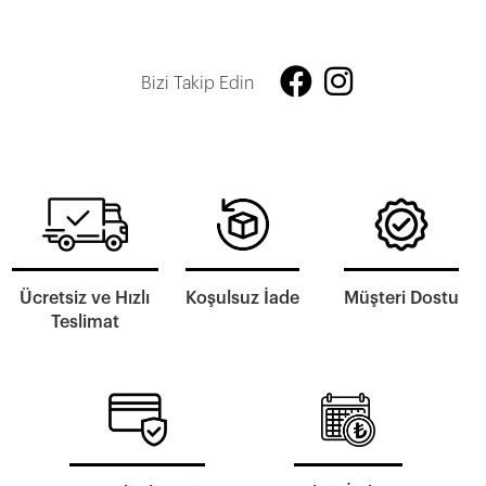
Bizi Takip Edin
Ücretsiz ve Hızlı
Koşulsuz İade
Müşteri Dostu
Teslimat