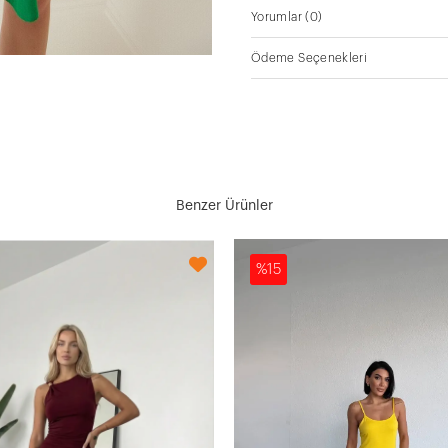
Yorumlar
(0)
Ödeme Seçenekleri
Benzer Ürünler
%15