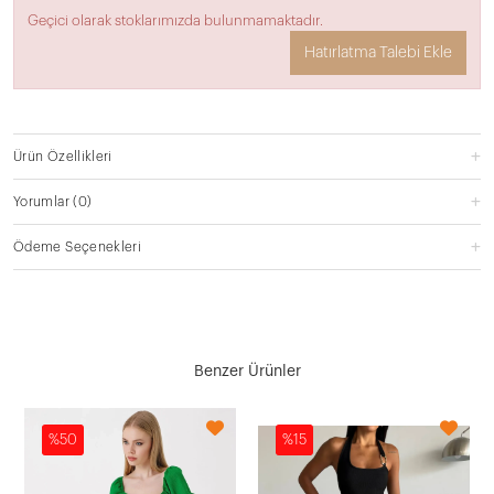
Geçici olarak stoklarımızda bulunmamaktadır.
Hatırlatma Talebi Ekle
Ürün Özellikleri
Yorumlar
(0)
Ödeme Seçenekleri
Benzer Ürünler
%50
%15