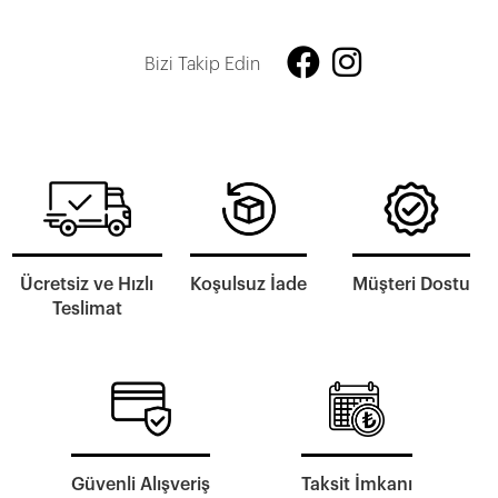
Bizi Takip Edin
Ücretsiz ve Hızlı
Koşulsuz İade
Müşteri Dostu
Teslimat
Güvenli Alışveriş
Taksit İmkanı