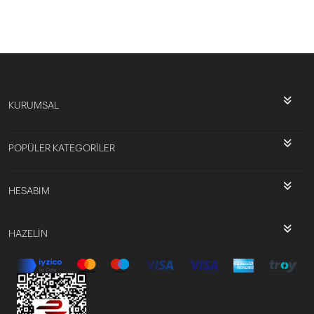
KURUMSAL
POPÜLER KATEGORİLER
HESABIM
HAZELİN