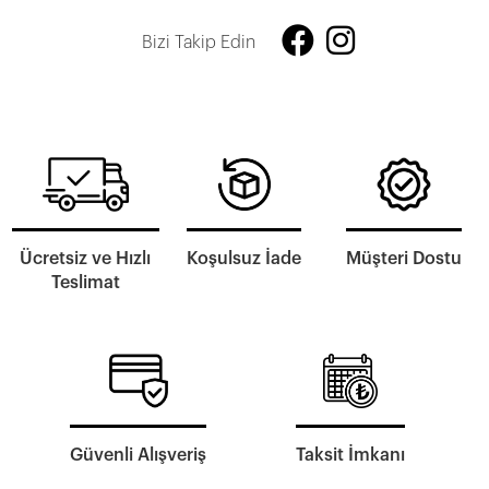
Bizi Takip Edin
Ücretsiz ve Hızlı
Koşulsuz İade
Müşteri Dostu
Teslimat
Güvenli Alışveriş
Taksit İmkanı