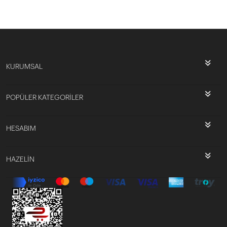
KURUMSAL
POPÜLER KATEGORİLER
HESABIM
HAZELİN