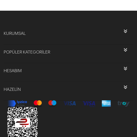
KURUMSAL
POPÜLER KATEGORİLER
HESABIM
HAZELİN