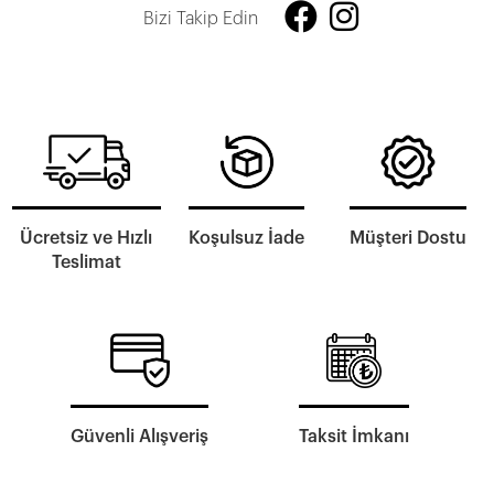
Bizi Takip Edin
Ücretsiz ve Hızlı
Koşulsuz İade
Müşteri Dostu
Teslimat
Güvenli Alışveriş
Taksit İmkanı