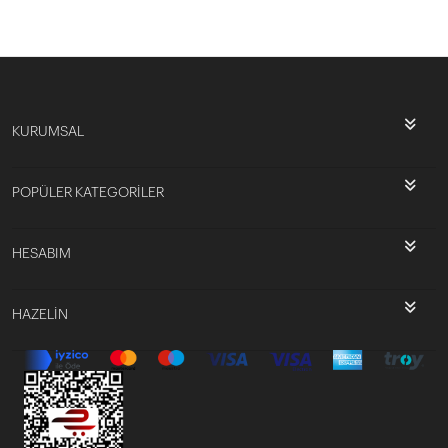
KURUMSAL
POPÜLER KATEGORİLER
HESABIM
HAZELİN