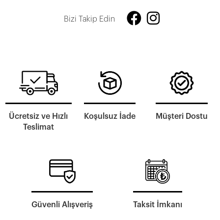
Bizi Takip Edin
Ücretsiz ve Hızlı
Koşulsuz İade
Müşteri Dostu
Teslimat
Güvenli Alışveriş
Taksit İmkanı