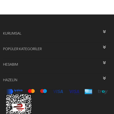
KURUMSAL
POPÜLER KATEGORİLER
HESABIM
HAZELİN