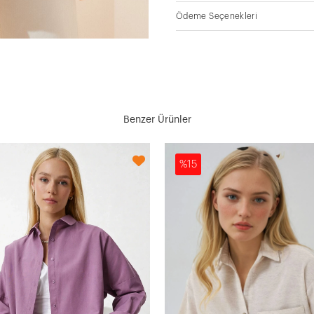
Ödeme Seçenekleri
Benzer Ürünler
%15