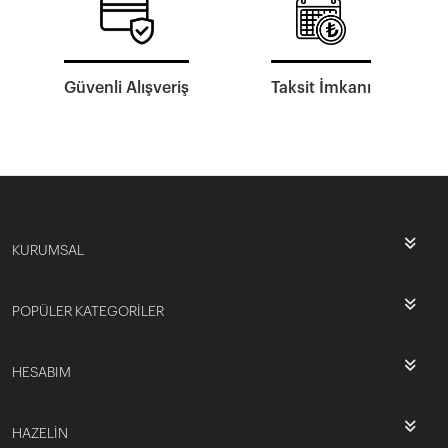
Güvenli Alışveriş
Taksit İmkanı
KURUMSAL
POPÜLER KATEGORİLER
HESABIM
HAZELİN