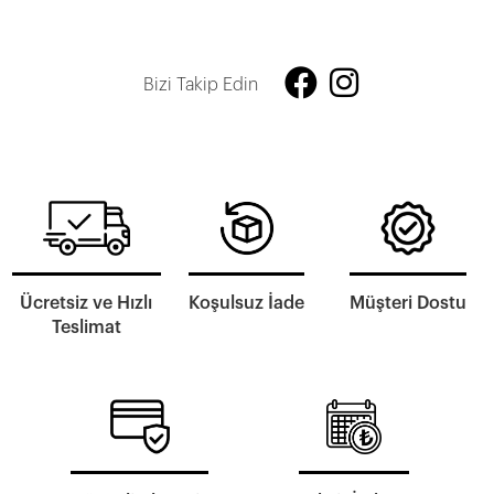
Bizi Takip Edin
Ücretsiz ve Hızlı
Koşulsuz İade
Müşteri Dostu
Teslimat