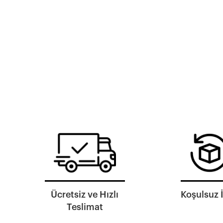
Ücretsiz ve Hızlı
Koşulsuz 
Teslimat