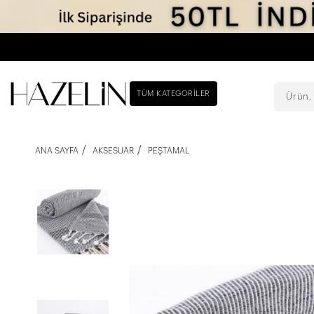
TÜM KATEGORILER
ANA SAYFA
AKSESUAR
PEŞTAMAL