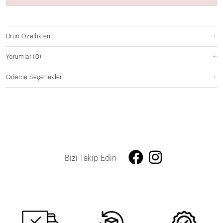
Ürün Özellikleri
Yorumlar
(0)
Ödeme Seçenekleri
Bizi Takip Edin