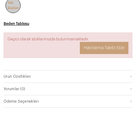
Tek
Beden
Beden Tablosu
Geçici olarak stoklarımızda bulunmamaktadır.
Hatırlatma Talebi Ekle
Ürün Özellikleri
Yorumlar
(0)
Ödeme Seçenekleri