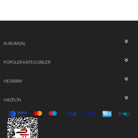
KURUMSAL
POPÜLER KATEGORİLER
HESABIM
HAZELİN