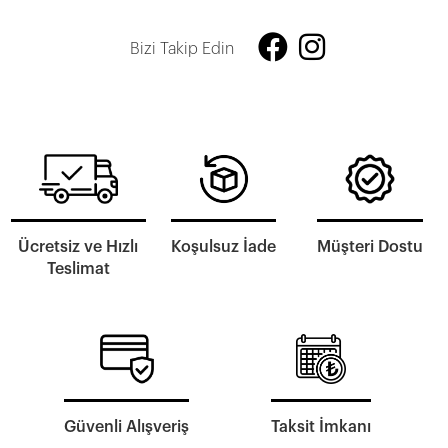
Bizi Takip Edin
Ücretsiz ve Hızlı
Koşulsuz İade
Müşteri Dostu
Teslimat
Güvenli Alışveriş
Taksit İmkanı