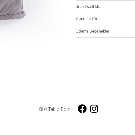
Ürün Özellikleri
Yorumlar
(0)
Ödeme Seçenekleri
Bizi Takip Edin