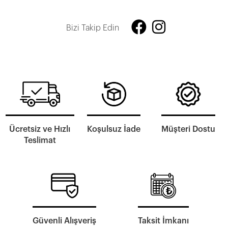
Bizi Takip Edin
Ücretsiz ve Hızlı
Koşulsuz İade
Müşteri Dostu
Teslimat
Güvenli Alışveriş
Taksit İmkanı