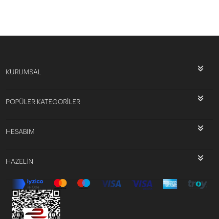
KURUMSAL
POPÜLER KATEGORİLER
HESABIM
HAZELİN