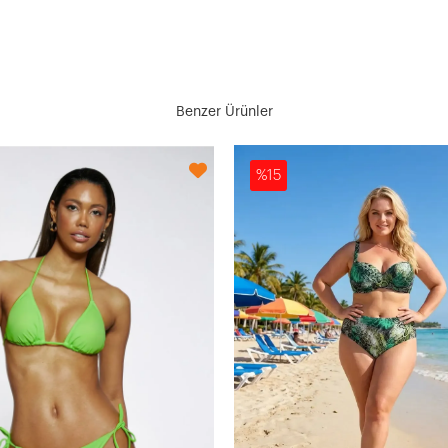
Benzer Ürünler
%15