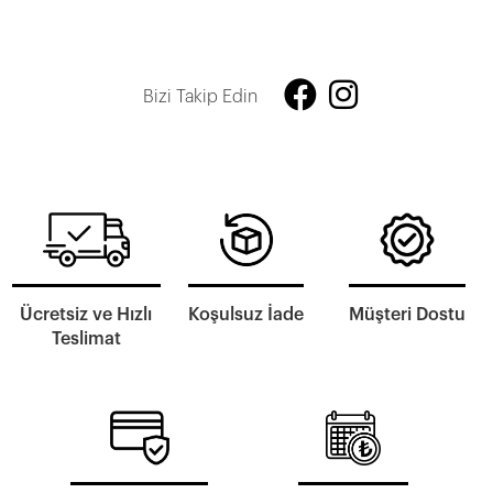
Bizi Takip Edin
Ücretsiz ve Hızlı
Koşulsuz İade
Müşteri Dostu
Teslimat