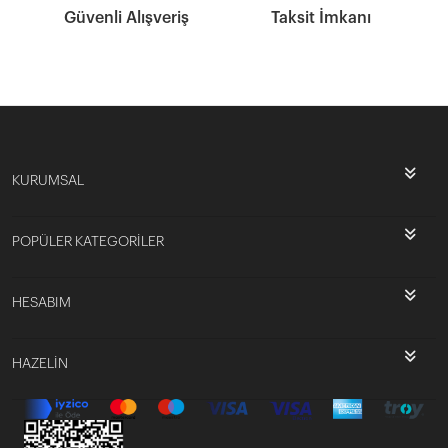
Güvenli Alışveriş
Taksit İmkanı
KURUMSAL
POPÜLER KATEGORİLER
HESABIM
HAZELİN