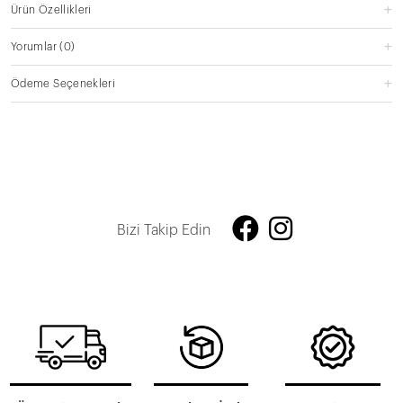
Ürün Özellikleri
Yorumlar
(0)
Ödeme Seçenekleri
Bizi Takip Edin