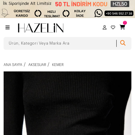
0
ANA SAYFA
AKSESUAR
KEMER