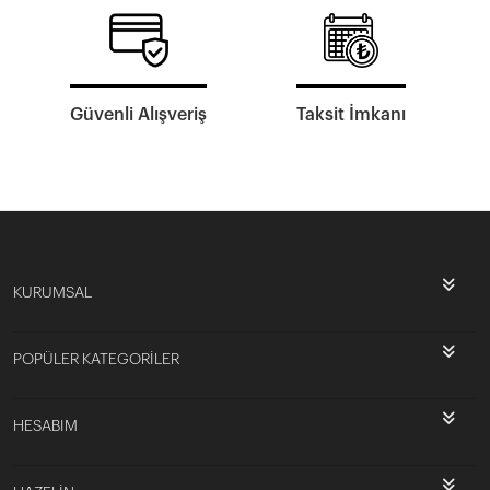
Güvenli Alışveriş
Taksit İmkanı
KURUMSAL
POPÜLER KATEGORİLER
HESABIM