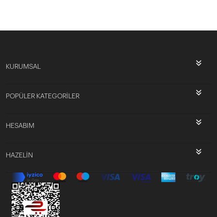
KURUMSAL
POPÜLER KATEGORİLER
HESABIM
HAZELİN