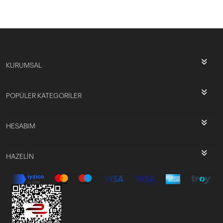
KURUMSAL
POPÜLER KATEGORİLER
HESABIM
HAZELİN