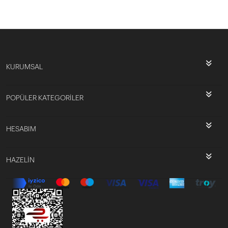
KURUMSAL
POPÜLER KATEGORİLER
HESABIM
HAZELİN