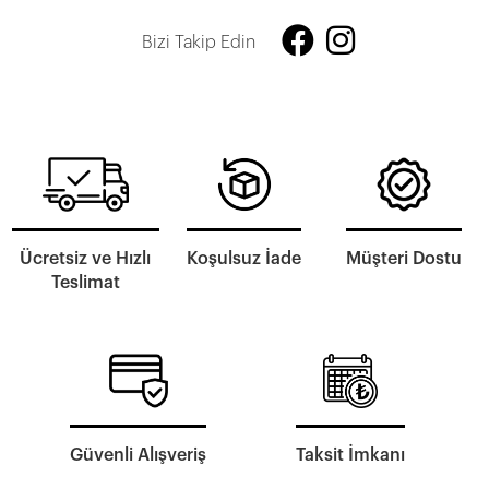
Bizi Takip Edin
Ücretsiz ve Hızlı
Koşulsuz İade
Müşteri Dostu
Teslimat
Güvenli Alışveriş
Taksit İmkanı