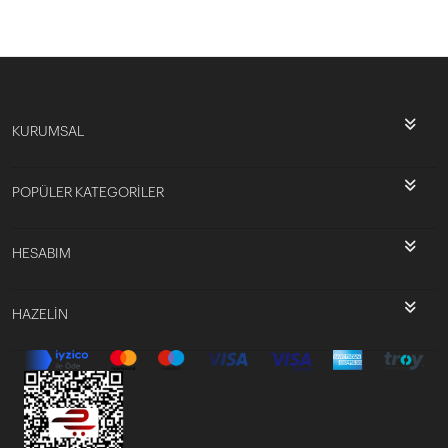
KURUMSAL
POPÜLER KATEGORİLER
HESABIM
HAZELİN