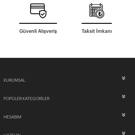
Güvenli Alışveriş
Taksit İmkanı
KURUMSAL
POPÜLER KATEGORİLER
HESABIM