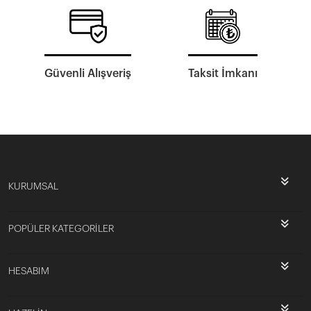
Güvenli Alışveriş
Taksit İmkanı
KURUMSAL
POPÜLER KATEGORİLER
HESABIM