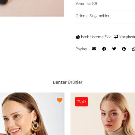
Yorumlar
(0)
Ödeme Seçenekleri
İstek Listeme Ekle
Karşılaştı
Paylaş :
Benzer Ürünler
%50