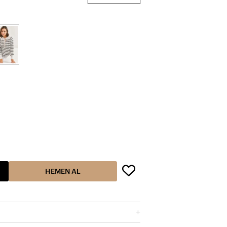
HEMEN AL