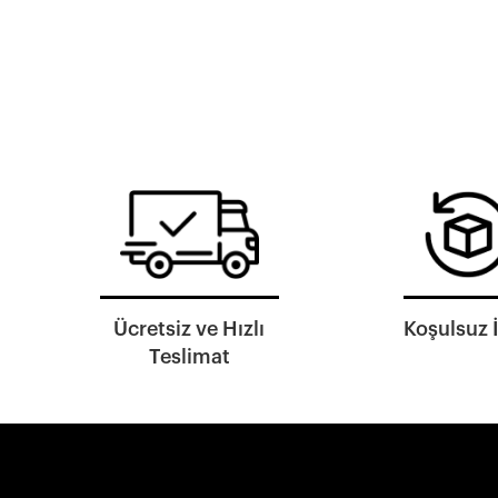
Ücretsiz ve Hızlı
Koşulsuz 
Teslimat