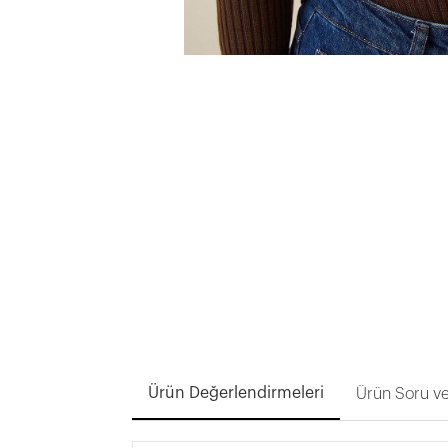
Ürün Değerlendirmeleri
Ürün Soru ve