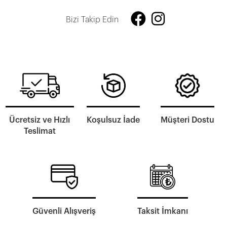
Bizi Takip Edin
Ücretsiz ve Hızlı
Koşulsuz İade
Müşteri Dostu
Teslimat
Güvenli Alışveriş
Taksit İmkanı