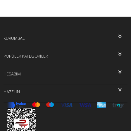
KURUMSAL
POPÜLER KATEGORİLER
HESABIM
HAZELİN