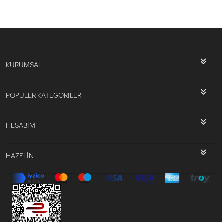
KURUMSAL
POPÜLER KATEGORİLER
HESABIM
HAZELİN