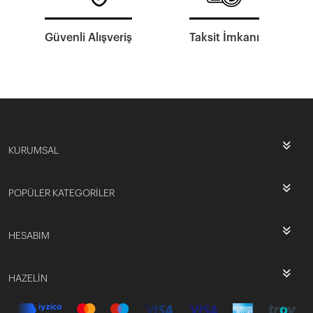
Güvenli Alışveriş
Taksit İmkanı
KURUMSAL
POPÜLER KATEGORİLER
HESABIM
HAZELİN