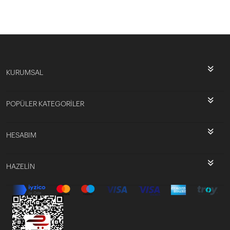
KURUMSAL
POPÜLER KATEGORİLER
HESABIM
HAZELİN