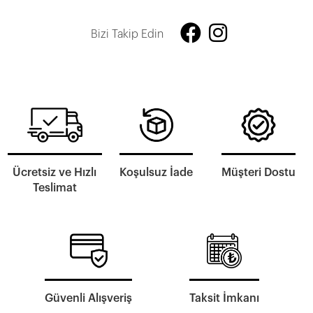
Bizi Takip Edin
Ücretsiz ve Hızlı
Koşulsuz İade
Müşteri Dostu
Teslimat
Güvenli Alışveriş
Taksit İmkanı