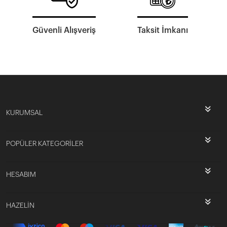
Güvenli Alışveriş
Taksit İmkanı
KURUMSAL
POPÜLER KATEGORİLER
HESABIM
HAZELİN