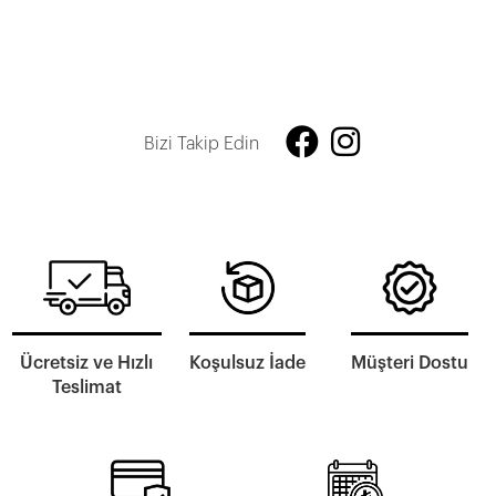
Bizi Takip Edin
Ücretsiz ve Hızlı
Koşulsuz İade
Müşteri Dostu
Teslimat