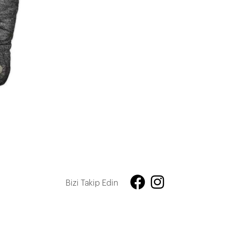
Bizi Takip Edin