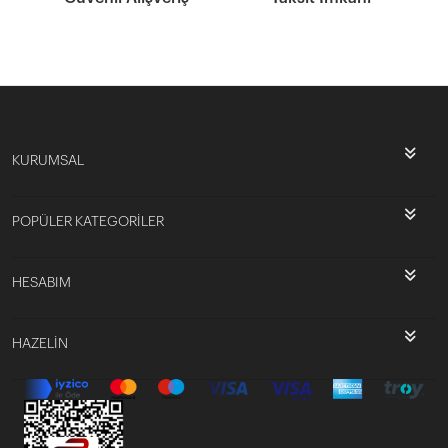
KURUMSAL
POPÜLER KATEGORİLER
HESABIM
HAZELİN